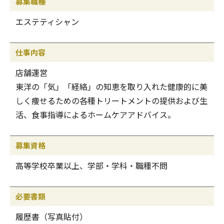
募集職種
エステティシャン
仕事内容
店舗運営
東洋の「気」「経絡」の知恵を取り入れた健康的に美
しく痩せるための各種トリートメントの提供および生
活、食事指導によるホームケアアドバイス。
募集資格
高等学校卒業以上、学部・学科・職種不問
必要書類
履歴書（写真貼付）