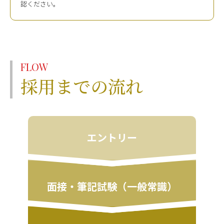
認ください。
FLOW
採用までの流れ
エントリー
面接・筆記試験（一般常識）