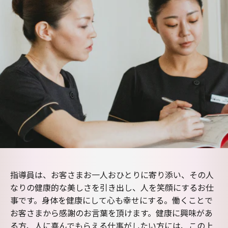
指導員は、お客さまお一人おひとりに寄り添い、その人
なりの健康的な美しさを引き出し、人を笑顔にするお仕
事です。身体を健康にして心も幸せにする。働くことで
お客さまから感謝のお言葉を頂けます。健康に興味があ
る方、人に喜んでもらえる仕事がしたい方には、この上