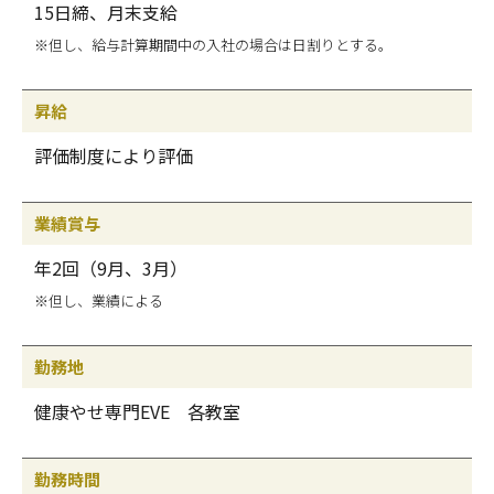
15日締、月末支給
※但し、給与計算期間中の入社の場合は日割りとする。
昇給
評価制度により評価
業績賞与
年2回（9月、3月）
※但し、業績による
勤務地
健康やせ専門EVE 各教室
勤務時間