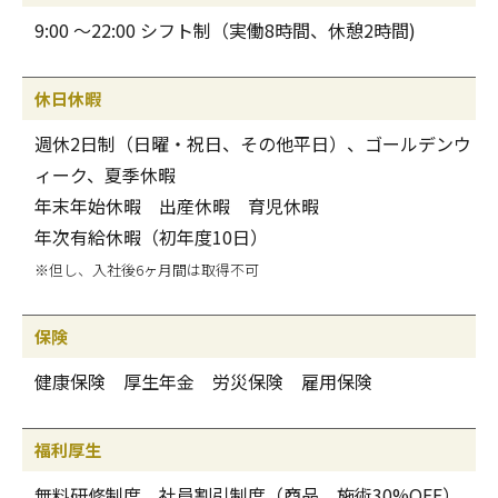
9:00 ～22:00 シフト制（実働8時間、休憩2時間)
休日休暇
週休2日制（日曜・祝日、その他平日）、ゴールデンウ
ィーク、夏季休暇
年末年始休暇 出産休暇 育児休暇
年次有給休暇（初年度10日）
※但し、入社後6ヶ月間は取得不可
保険
健康保険 厚生年金 労災保険 雇用保険
福利厚生
無料研修制度 社員割引制度（商品、施術30%OFF）