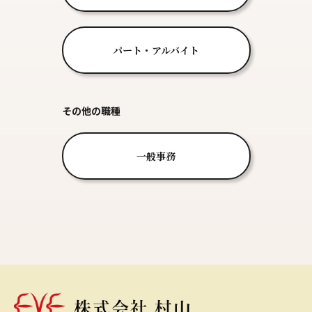
パート・アルバイト
その他の職種
一般事務