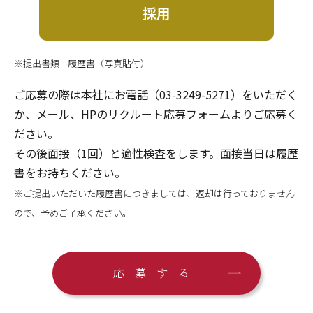
採用
※提出書類…履歴書（写真貼付）
ご応募の際は本社にお電話（03-3249-5271）をいただく
か、メール、HPのリクルート応募フォームよりご応募く
ださい。
その後面接（1回）と適性検査をします。面接当日は履歴
書をお持ちください。
※ご提出いただいた履歴書につきましては、返却は行っておりません
ので、予めご了承ください。
応募する