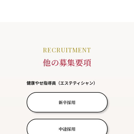
RECRUITMENT
他の募集要項
健康やせ指導員（エステティシャン）
新卒採用
中途採用