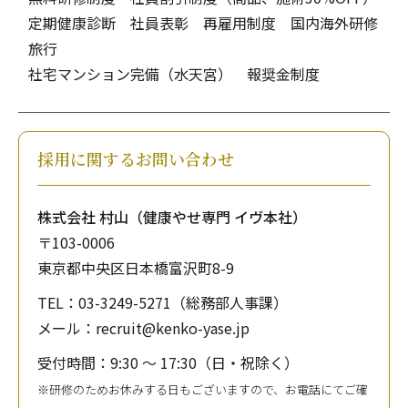
定期健康診断 社員表彰 再雇用制度 国内海外研修
旅行
社宅マンション完備（水天宮） 報奨金制度
採用に関するお問い合わせ
株式会社 村山（健康やせ専門 イヴ本社）
〒103-0006
東京都中央区日本橋富沢町8-9
TEL：03-3249-5271（総務部人事課）
メール：recruit@kenko-yase.jp
受付時間：9:30 ～ 17:30（日・祝除く）
※研修のためお休みする日もございますので、お電話にてご確