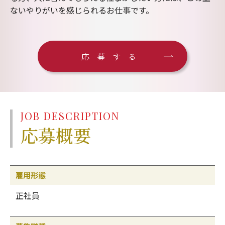
ないやりがいを感じられるお仕事です。
応募する
JOB DESCRIPTION
応募概要
雇用形態
正社員