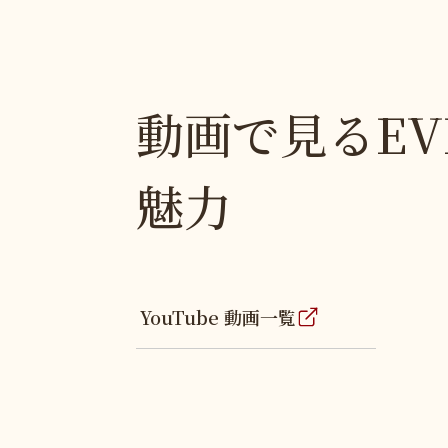
動画で見るEV
魅力
YouTube 動画一覧