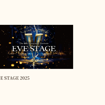
E STAGE 2025