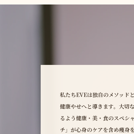
私たちEVEは独自のメソッド
健康やせへと導きます。大切
るよう健康・美・食のスペシ
チ」が心身のケアを含め痩身