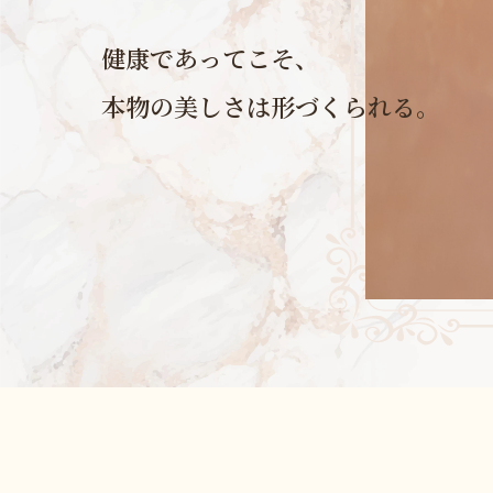
健康であってこそ、
本物の美しさは形づくられる。