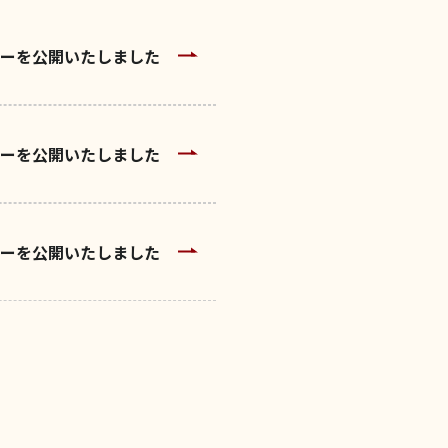
ダーを公開いたしました
ダーを公開いたしました
ダーを公開いたしました