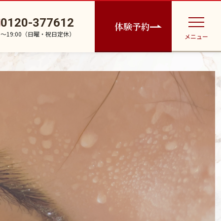
0120-377612
体験予約
30〜19:00（日曜・祝日定休）
メニュー