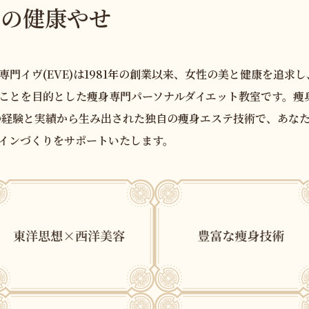
Eの健康やせ
専門イヴ(EVE)は1981年の創業以来、女性の美と健康を追求
ことを目的とした痩身専門パーソナルダイエット教室です。痩
の経験と実績から生み出された独自の痩身エステ技術で、あな
インづくりをサポートいたします。