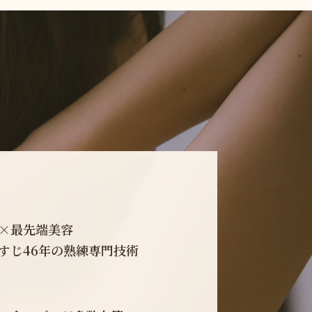
×最先端美容
すじ46年の熟練専門技術