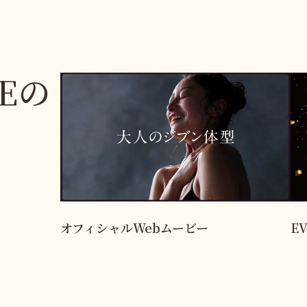
Eの
オフィシャルWebムービー
EV