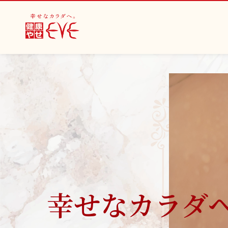
幸せなカラダ