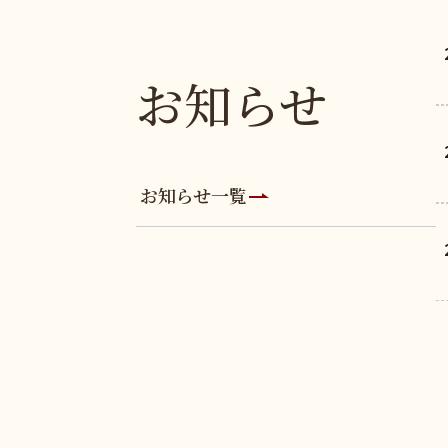
お知らせ
お知らせ一覧