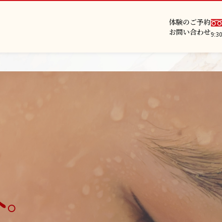
体験のご予約
お問い合わせ
9:
へ。