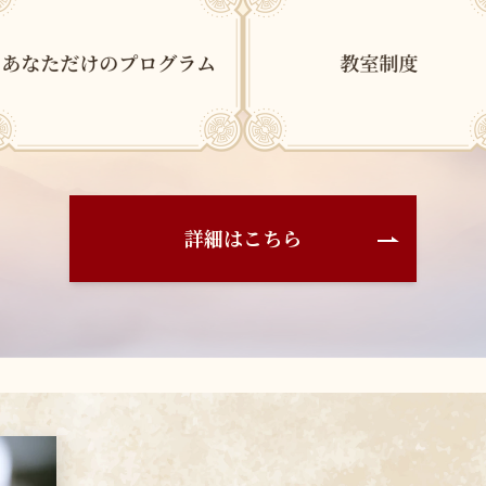
詳細はこちら