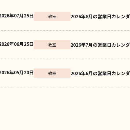
2026年07月25日
2026年8月の営業日カレン
教室
2026年06月25日
2026年7月の営業日カレン
教室
2026年05月20日
2026年6月の営業日カレン
教室