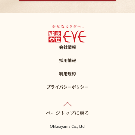
会社情報
採用情報
利用規約
プライバシーポリシー
ページトップに戻る
©Murayama Co., Ltd.