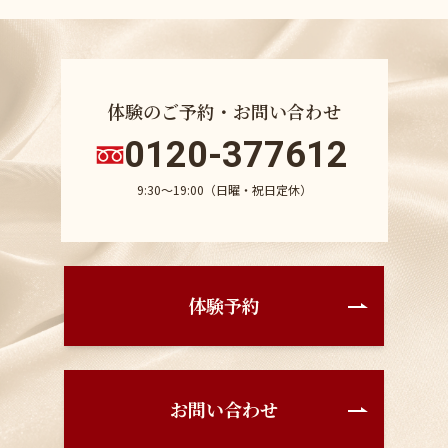
体験のご予約・お問い合わせ
0120-377612
9:30〜19:00（日曜・祝日定休）
体験予約
お問い合わせ