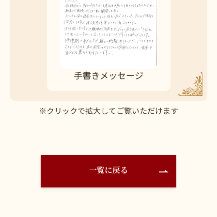
手書きメッセージ
※クリックで拡大してご覧いただけます
一覧に戻る