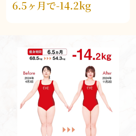
6.5ヶ月で-14.2kg