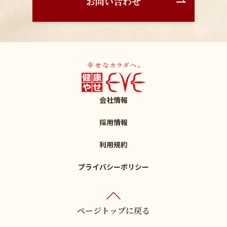
お問い合わせ
会社情報
採用情報
利用規約
プライバシーポリシー
ページトップに戻る