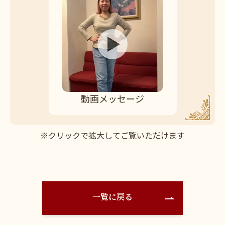
動画メッセージ
※クリックで拡大してご覧いただけます
一覧に戻る