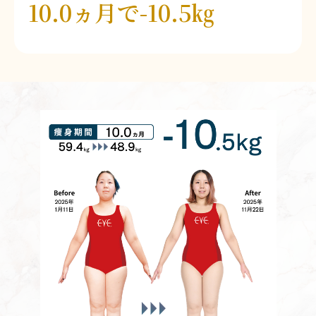
10.0ヵ月で-10.5㎏