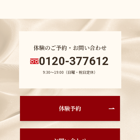
体験のご予約・お問い合わせ
0120-377612
9:30〜19:00（日曜・祝日定休）
体験予約