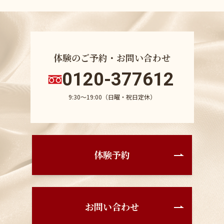
体験のご予約・お問い合わせ
0120-377612
9:30〜19:00（日曜・祝日定休）
体験予約
お問い合わせ