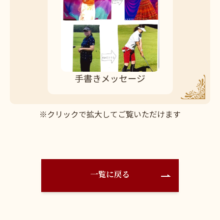
手書きメッセージ
※クリックで拡大してご覧いただけます
一覧に戻る