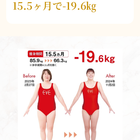
15.5ヶ月で-19.6㎏