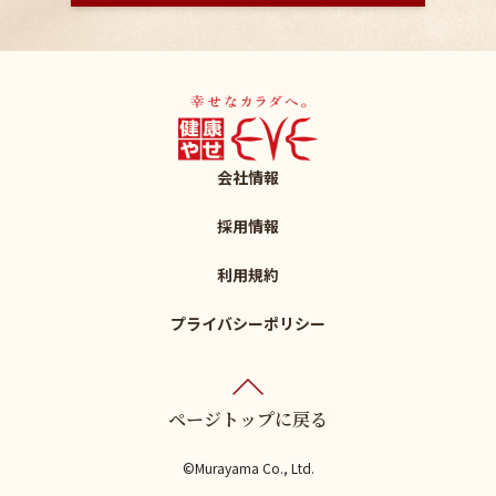
会社情報
採用情報
利用規約
プライバシーポリシー
ページトップに戻る
©Murayama Co., Ltd.