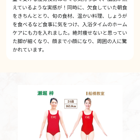
えているような実感が！同時に、欠食していた朝食
をきちんととり、旬の食材、温かい料理、しょうが
を食べるなど食事に気をつけ、入浴タイムのホーム
ケアにも力を入れました。絶対痩せないと思ってい
た脚が細くなり、顔まで小顔になり、周囲の人に驚
かれています。