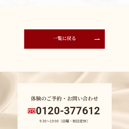
一覧に戻る
体験のご予約・お問い合わせ
0120-377612
9:30〜19:00（日曜・祝日定休）