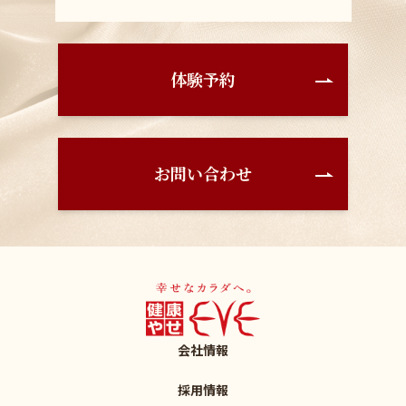
体験予約
お問い合わせ
会社情報
採用情報