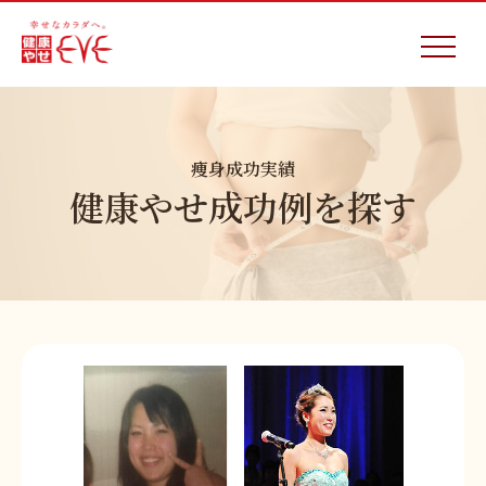
痩身成功実績
健康やせ成功例を探す