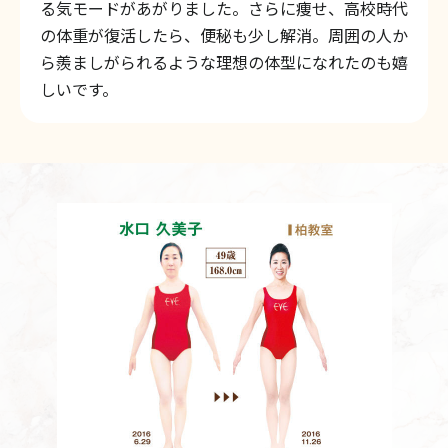
る気モードがあがりました。さらに痩せ、高校時代
の体重が復活したら、便秘も少し解消。周囲の人か
ら羨ましがられるような理想の体型になれたのも嬉
しいです。