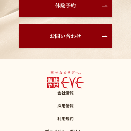
体験予約
お問い合わせ
会社情報
採用情報
利用規約