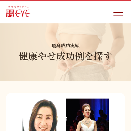
痩身成功実績
健康やせ成功例を探す