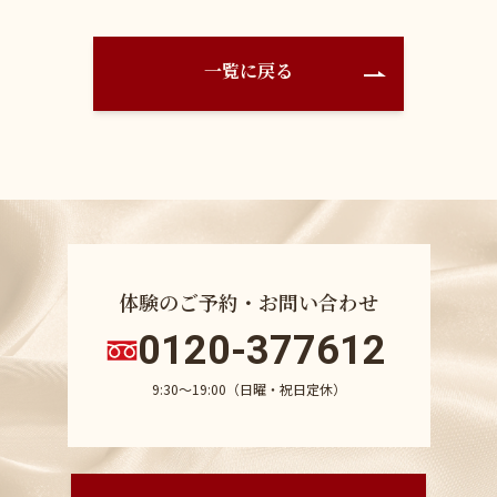
一覧に戻る
体験のご予約・お問い合わせ
0120-377612
9:30〜19:00（日曜・祝日定休）