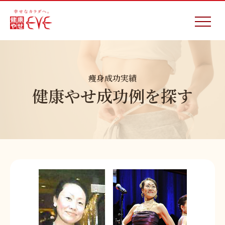
痩身成功実績
健康やせ成功例を探す