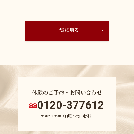
一覧に戻る
体験のご予約・お問い合わせ
0120-377612
9:30〜19:00（日曜・祝日定休）