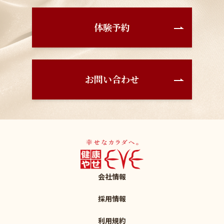
体験予約
お問い合わせ
会社情報
採用情報
利用規約