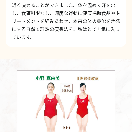
近く痩せることができました。体を温めて汗を出
し、食事制限なし、適度な運動に健康補助食品やト
リートメントを組みあわせ、本来の体の機能を活発
にする自然で理想の痩身法を、私はとても気に入っ
ています。