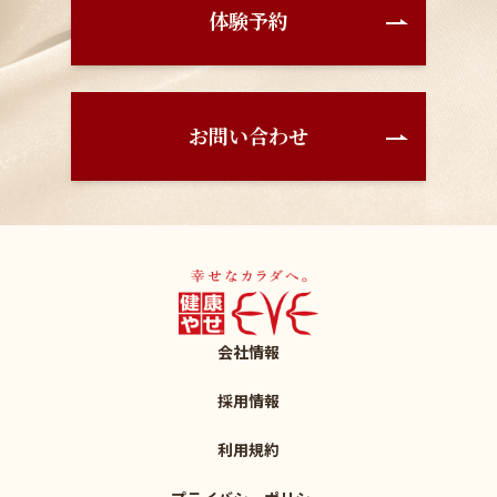
体験予約
お問い合わせ
会社情報
採用情報
利用規約