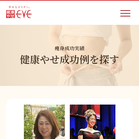
痩身成功実績
健康やせ成功例を探す