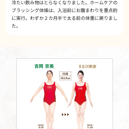
冷たい飲み物はとらなくなりました。ホームケアの
ブラッシング体操は、入浴前にお腹まわりを重点的
に実行。わずか２カ月半で太る前の体重に戻りまし
た。