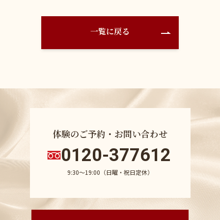
一覧に戻る
体験のご予約・お問い合わせ
0120-377612
9:30〜19:00（日曜・祝日定休）