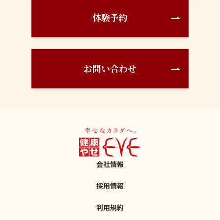
体験予約
お問い合わせ
会社情報
採用情報
利用規約