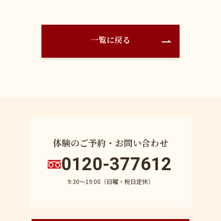
一覧に戻る
体験のご予約・お問い合わせ
0120-377612
9:30〜19:00（日曜・祝日定休）