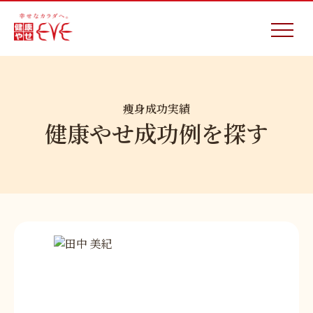
痩身成功実績
健康やせ成功例を探す