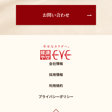
お問い合わせ
会社情報
採用情報
利用規約
プライバシーポリシー