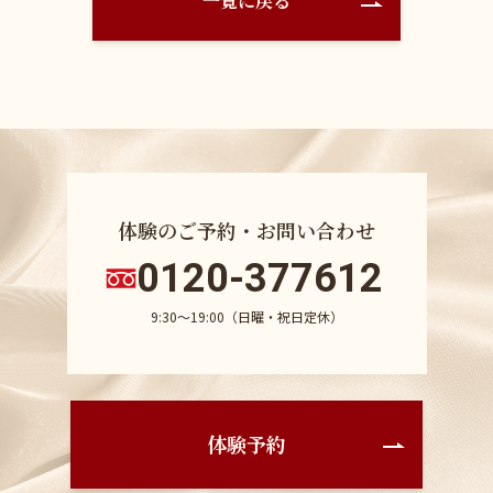
一覧に戻る
体験のご予約・お問い合わせ
0120-377612
9:30〜19:00（日曜・祝日定休）
体験予約