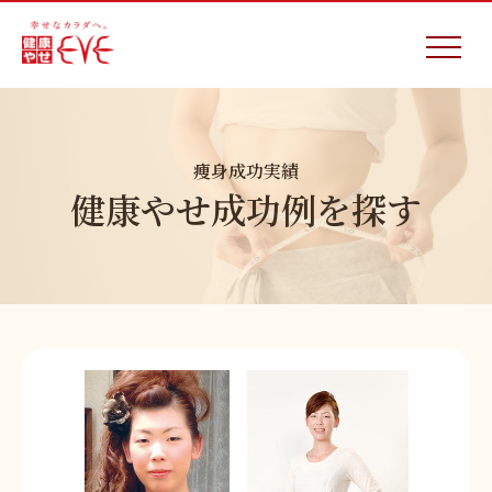
痩身成功実績
健康やせ成功例を探す