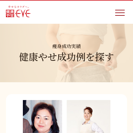
痩身成功実績
健康やせ成功例を探す