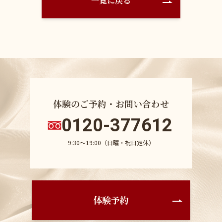
一覧に戻る
体験のご予約・お問い合わせ
0120-377612
9:30〜19:00（日曜・祝日定休）
体験予約