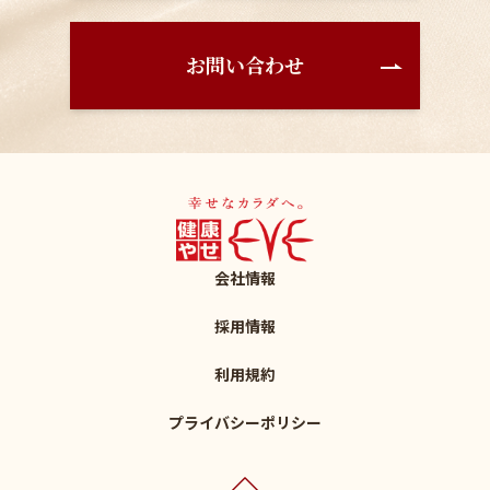
お問い合わせ
会社情報
採用情報
利用規約
プライバシーポリシー