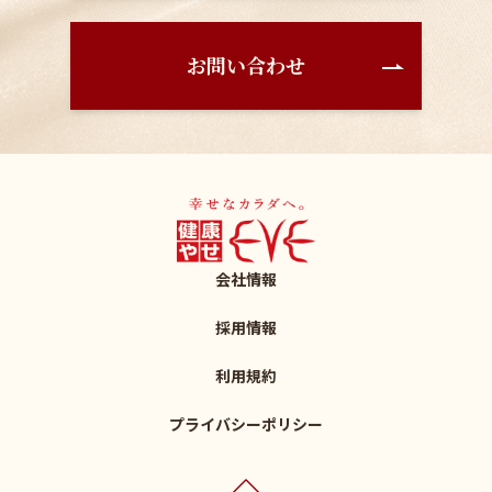
お問い合わせ
会社情報
採用情報
利用規約
プライバシーポリシー