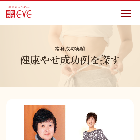
痩身成功実績
健康やせ成功例を探す