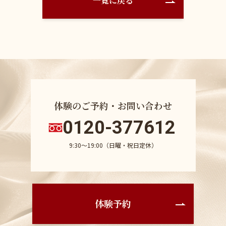
一覧に戻る
体験のご予約・お問い合わせ
0120-377612
9:30〜19:00（日曜・祝日定休）
体験予約