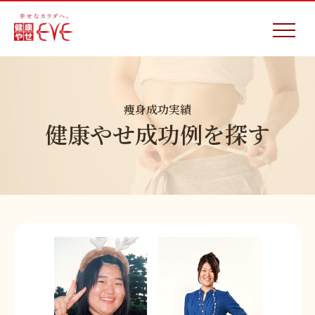
痩身成功実績
健康やせ成功例を探す