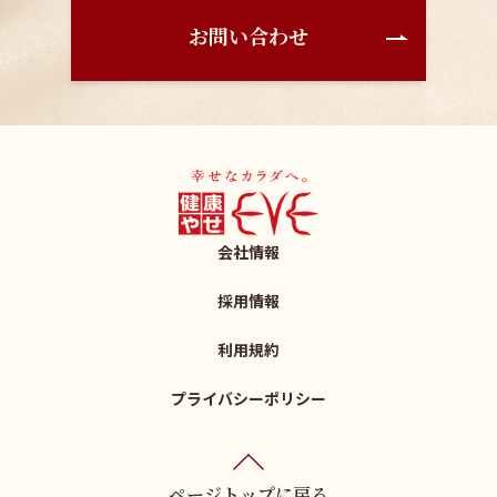
お問い合わせ
会社情報
採用情報
利用規約
プライバシーポリシー
ページトップに戻る