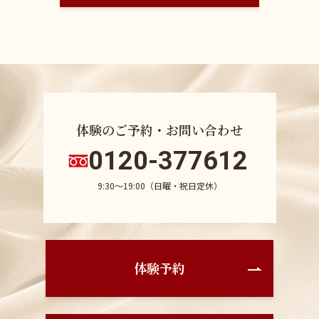
体験のご予約・お問い合わせ
0120-377612
9:30〜19:00（日曜・祝日定休）
体験予約