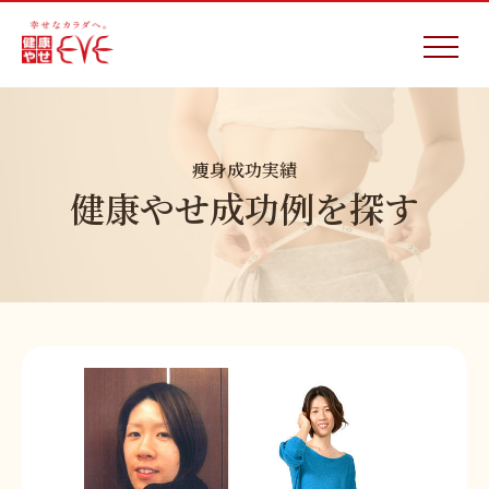
痩身成功実績
健康やせ成功例を探す