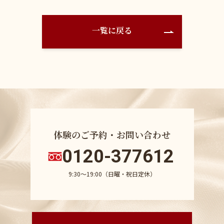
一覧に戻る
体験のご予約・お問い合わせ
0120-377612
9:30〜19:00（日曜・祝日定休）