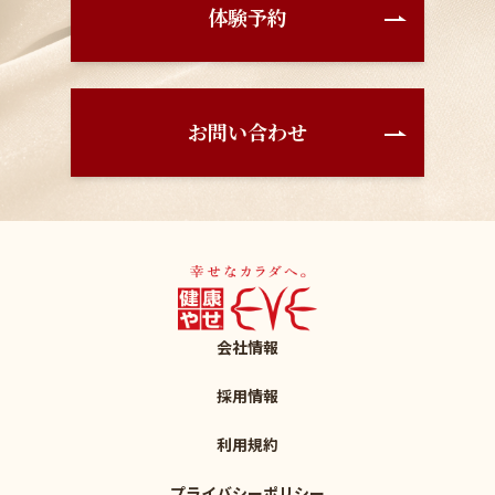
体験予約
お問い合わせ
会社情報
採用情報
利用規約
プライバシーポリシー