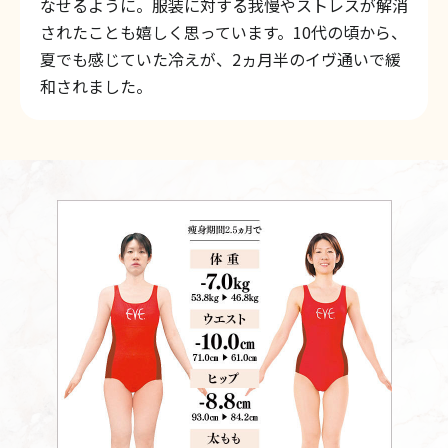
なせるように。服装に対する我慢やストレスが解消
されたことも嬉しく思っています。10代の頃から、
夏でも感じていた冷えが、2ヵ月半のイヴ通いで緩
和されました。