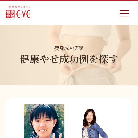
痩身成功実績
健康やせ成功例を探す