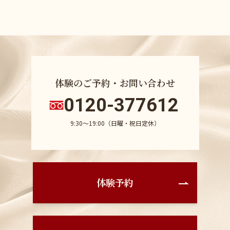
体験のご予約・お問い合わせ
0120-377612
9:30〜19:00（日曜・祝日定休）
体験予約