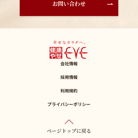
お問い合わせ
会社情報
採用情報
利用規約
プライバシーポリシー
ページトップに戻る