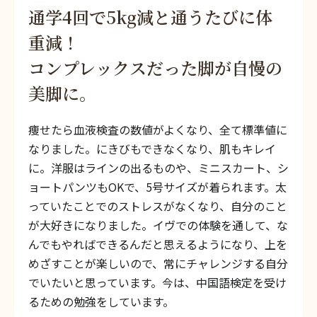
通学4回で5kg減と通うたびに体
重減！
コンプレックスだった脚が自慢の
美脚に。
痩せたら血液検査の数値がよくなり、全て標準値に
なりました。にきびもできなくなり、肌もキレイ
に。洋服はラインの出るものや、ミニスカート、シ
ョートパンツもOKで、5号サイズが着られます。太
っていたことでのストレスがなくなり、自分のこと
が大好きになりました。イヴでの体験を通して、な
んでもやればできるんだと思えるようになり、上を
めざすことが楽しいので、常にチャレンジする自分
でいたいと思っています。今は、中国語検定を受け
るための勉強をしています。