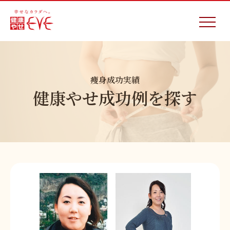
痩身成功実績
健康やせ成功例を探す