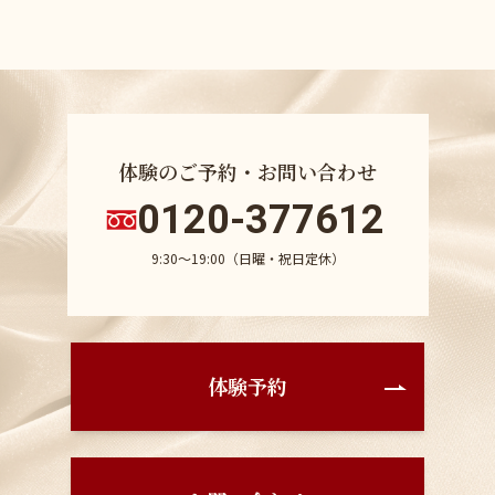
体験のご予約・お問い合わせ
0120-377612
9:30〜19:00（日曜・祝日定休）
体験予約