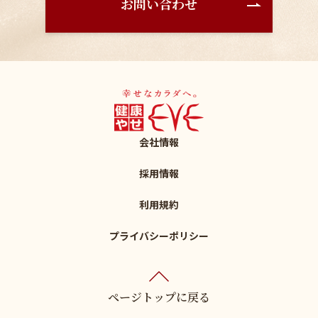
お問い合わせ
会社情報
採用情報
利用規約
プライバシーポリシー
ページトップに戻る