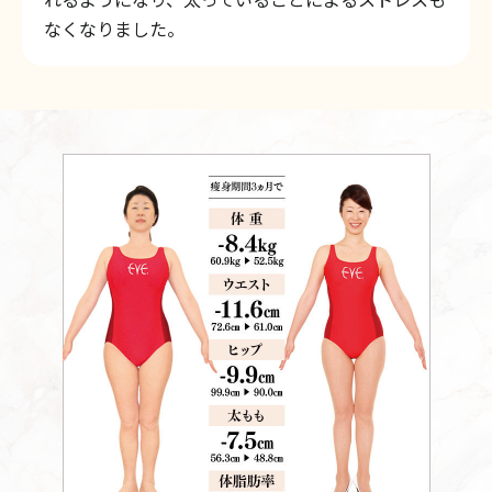
なくなりました。