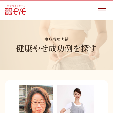
痩身成功実績
健康やせ成功例を探す