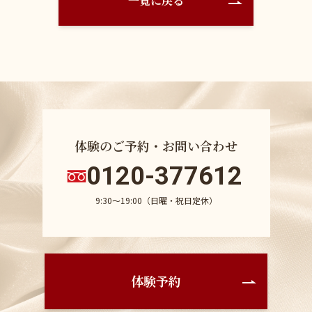
一覧に戻る
体験のご予約・お問い合わせ
0120-377612
9:30〜19:00（日曜・祝日定休）
体験予約