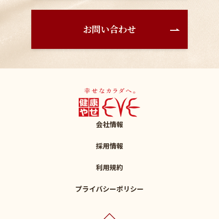
お問い合わせ
会社情報
採用情報
利用規約
プライバシーポリシー