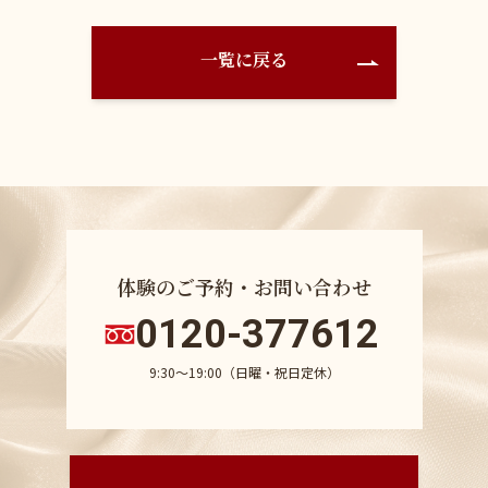
一覧に戻る
体験のご予約・お問い合わせ
0120-377612
9:30〜19:00（日曜・祝日定休）