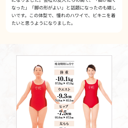
なった」「脚の形がよい」と話題になったのも嬉し
いです。この体型で、憧れのハワイで、ビキニを着
たいと思うようになりました。