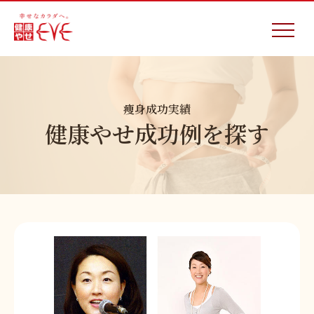
痩身成功実績
健康やせ成功例を探す