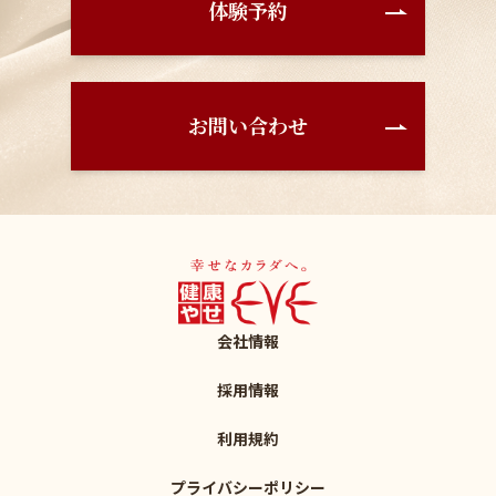
体験予約
お問い合わせ
会社情報
採用情報
利用規約
プライバシーポリシー