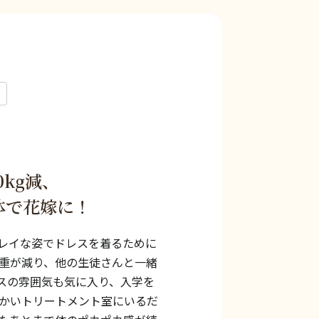
0kg減、
た体で花嫁に！
レイな姿でドレスを着るために
重が減り、他の生徒さんと一緒
スの雰囲気も気に入り、入学を
かいトリートメント室にいるだ