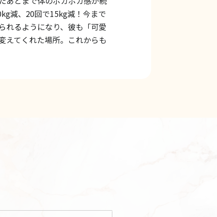
たあとまで体のポカポカ感が続
kg減、20回で15kg減！今まで
られるようになり、彼も「可愛
変えてくれた場所。これからも