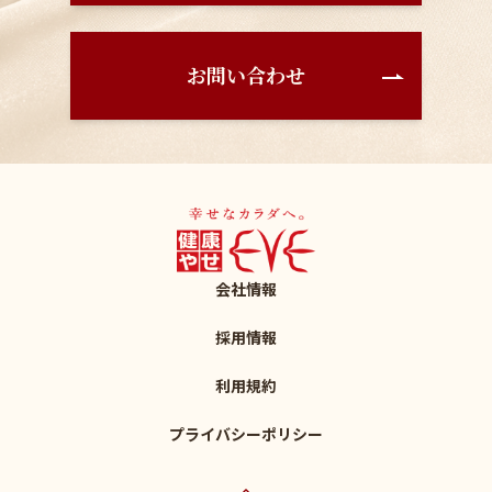
お問い合わせ
会社情報
採用情報
利用規約
プライバシーポリシー