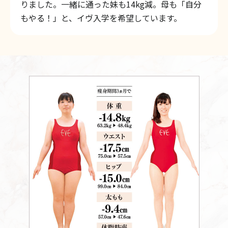
りました。一緒に通った妹も14kg減。母も「自分
もやる！」と、イヴ入学を希望しています。