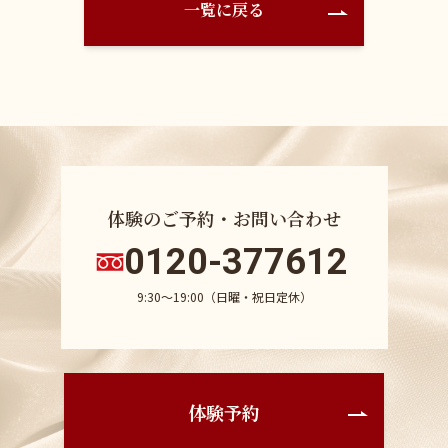
一覧に戻る
体験のご予約・お問い合わせ
0120-377612
9:30〜19:00（日曜・祝日定休）
体験予約