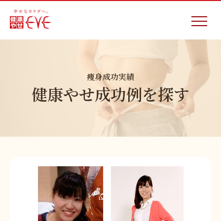
痩身成功実績
健康やせ成功例を探す