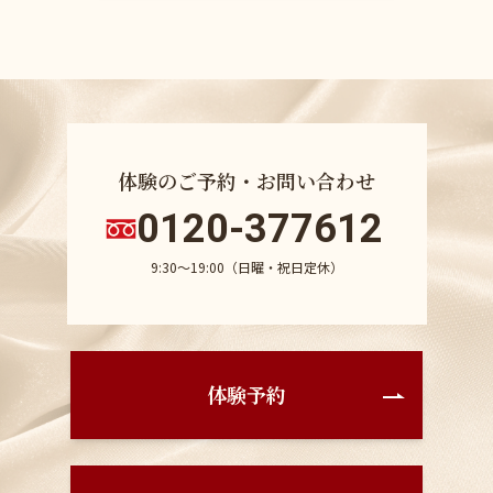
体験のご予約・お問い合わせ
0120-377612
9:30〜19:00（日曜・祝日定休）
体験予約