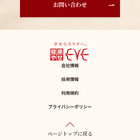
お問い合わせ
会社情報
採用情報
利用規約
プライバシーポリシー
ページトップに戻る