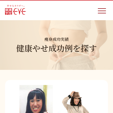
痩身成功実績
健康やせ成功例を探す