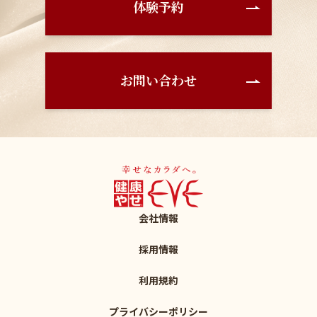
体験予約
お問い合わせ
会社情報
採用情報
利用規約
プライバシーポリシー