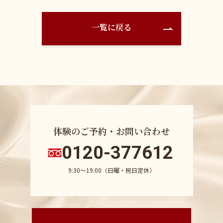
一覧に戻る
体験のご予約・お問い合わせ
0120-377612
9:30〜19:00（日曜・祝日定休）