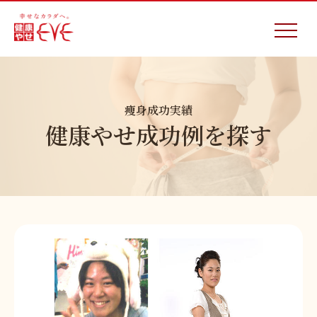
痩身成功実績
健康やせ成功例を探す