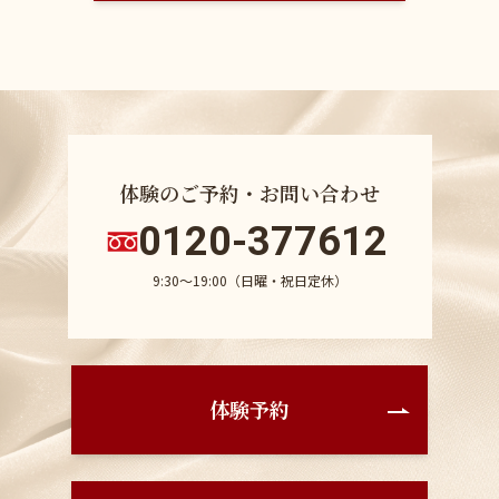
体験のご予約・お問い合わせ
0120-377612
9:30〜19:00（日曜・祝日定休）
体験予約