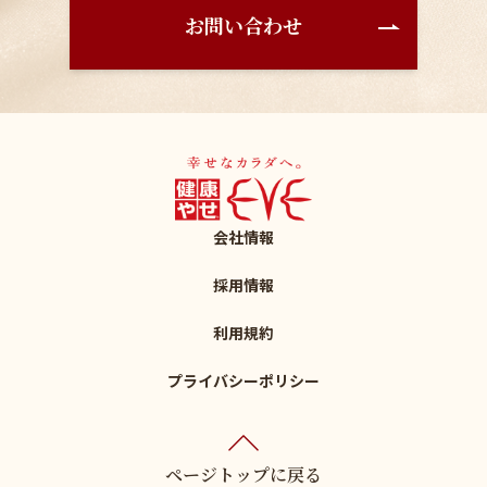
お問い合わせ
会社情報
採用情報
利用規約
プライバシーポリシー
ページトップに戻る