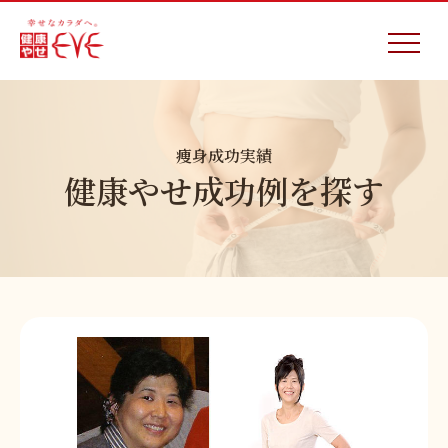
痩身成功実績
健康やせ成功例を探す