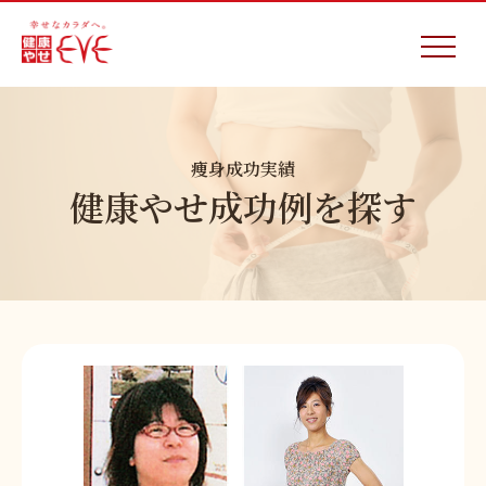
痩身成功実績
健康やせ成功例を探す