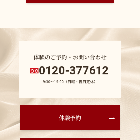
体験のご予約・お問い合わせ
0120-377612
9:30〜19:00（日曜・祝日定休）
体験予約