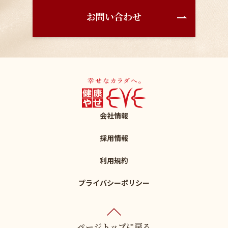
お問い合わせ
会社情報
採用情報
利用規約
プライバシーポリシー
ページトップに戻る