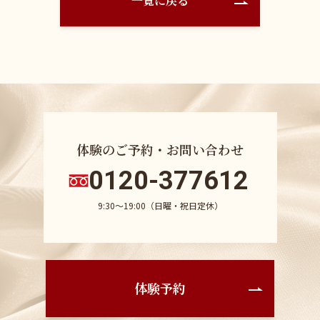
一覧に戻る
体験のご予約・お問い合わせ
0120-377612
9:30〜19:00（日曜・祝日定休）
体験予約