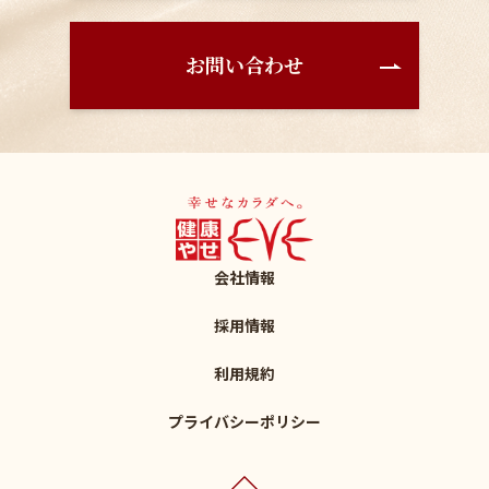
お問い合わせ
会社情報
採用情報
利用規約
プライバシーポリシー