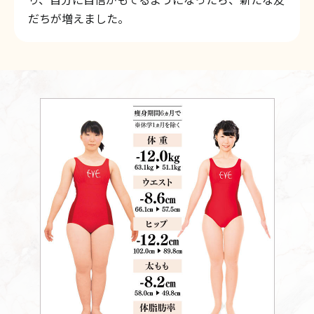
だちが増えました。