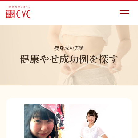
痩身成功実績
健康やせ成功例を探す