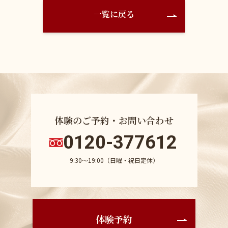
一覧に戻る
体験のご予約・お問い合わせ
0120-377612
9:30〜19:00（日曜・祝日定休）
体験予約