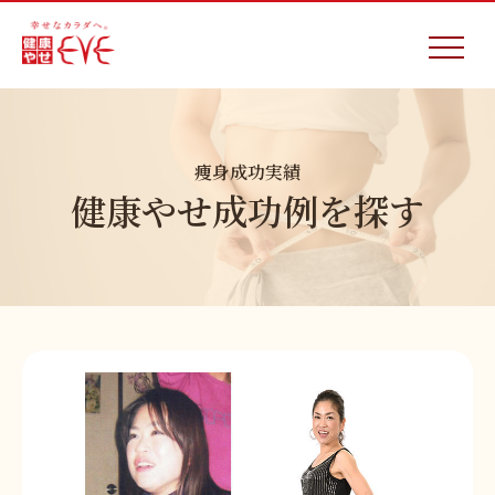
痩身成功実績
健康やせ成功例を探す