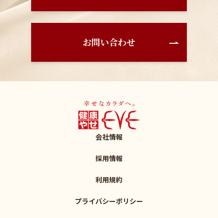
お問い合わせ
会社情報
採用情報
利用規約
プライバシーポリシー