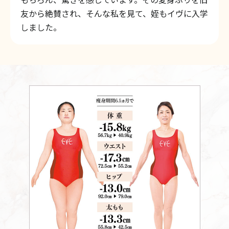
友から絶賛され、そんな私を見て、姪もイヴに入学
しました。