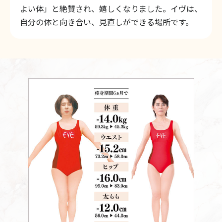
よい体」と絶賛され、嬉しくなりました。イヴは、
自分の体と向き合い、見直しができる場所です。