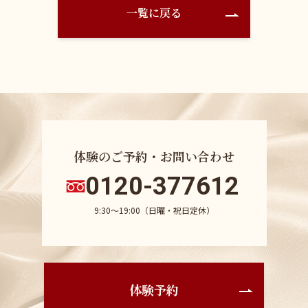
一覧に戻る
体験のご予約・お問い合わせ
0120-377612
9:30〜19:00（日曜・祝日定休）
体験予約