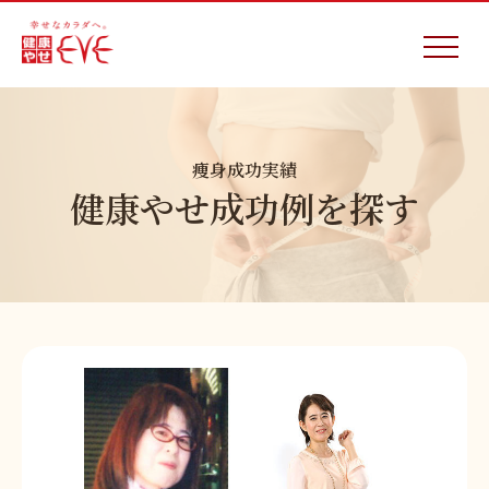
痩身成功実績
健康やせ成功例を探す