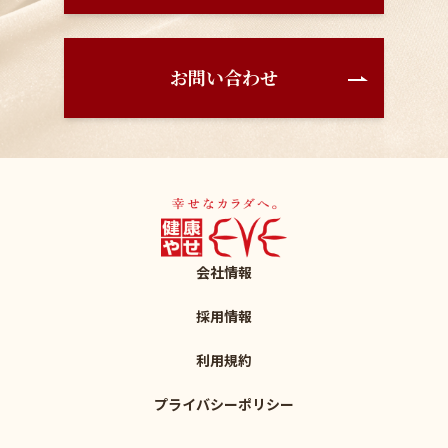
お問い合わせ
会社情報
採用情報
利用規約
プライバシーポリシー