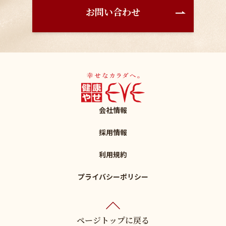
お問い合わせ
会社情報
採用情報
利用規約
プライバシーポリシー
ページトップに戻る