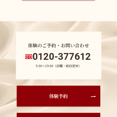
体験のご予約・お問い合わせ
0120-377612
9:30〜19:00（日曜・祝日定休）
体験予約