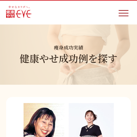
痩身成功実績
健康やせ成功例を探す