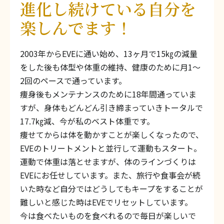
進化し続けている自分を
楽しんでます！
2003年からEVEに通い始め、13ヶ月で15㎏の減量
をした後も体型や体重の維持、健康のために月1～
2回のペースで通っています。
痩身後もメンテナンスのために18年間通っていま
すが、身体もどんどん引き締まっていきトータルで
17.7㎏減、今が私のベスト体重です。
痩せてからは体を動かすことが楽しくなったので、
EVEのトリートメントと並行して運動もスタート。
運動で体重は落とせますが、体のラインづくりは
EVEにお任せしています。また、旅行や食事会が続
いた時など自分ではどうしてもキープをすることが
難しいと感じた時はEVEでリセットしています。
今は食べたいものを食べれるので毎日が楽しいで