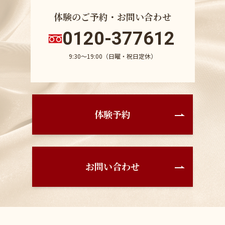
体験のご予約・お問い合わせ
0120-377612
9:30〜19:00（日曜・祝日定休）
体験予約
お問い合わせ