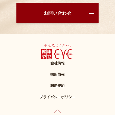
お問い合わせ
会社情報
採用情報
利用規約
プライバシーポリシー