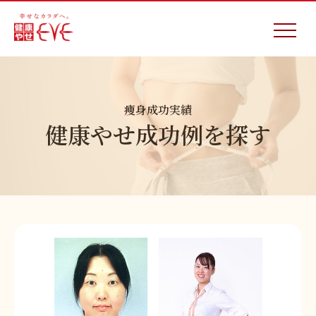
痩身成功実績
健康やせ成功例を探す