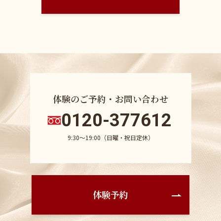
体験のご予約・お問い合わせ
0120-377612
9:30〜19:00（日曜・祝日定休）
体験予約