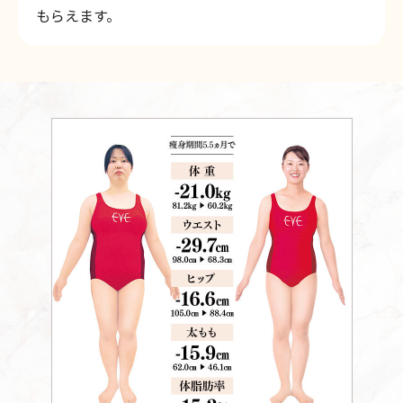
もらえます。