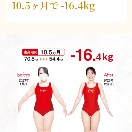
10.5ヶ月で -16.4kg