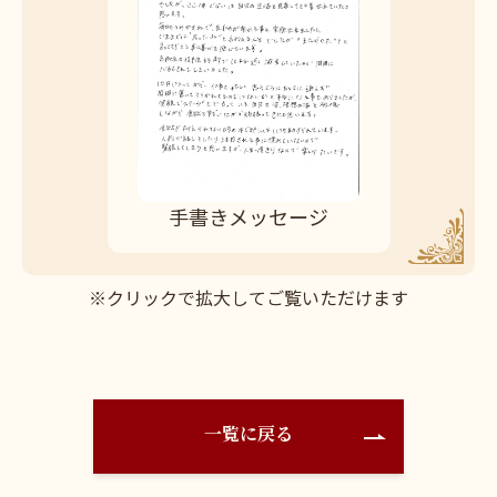
手書きメッセージ
※クリックで拡大してご覧いただけます
一覧に戻る