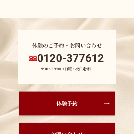
体験のご予約・お問い合わせ
0120-377612
9:30〜19:00（日曜・祝日定休）
体験予約