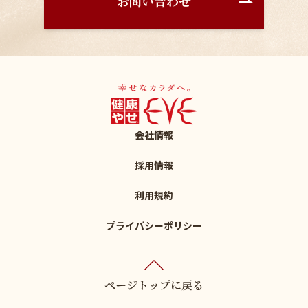
お問い合わせ
会社情報
採用情報
利用規約
プライバシーポリシー
ページトップに戻る