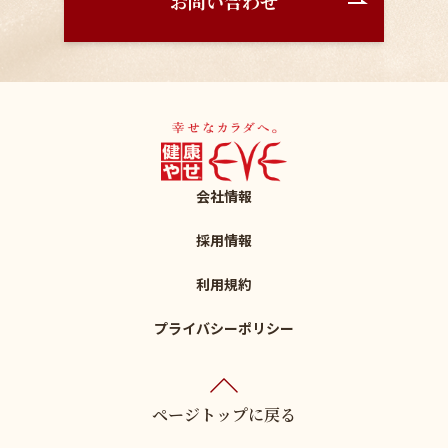
お問い合わせ
会社情報
採用情報
利用規約
プライバシーポリシー
ページトップに戻る