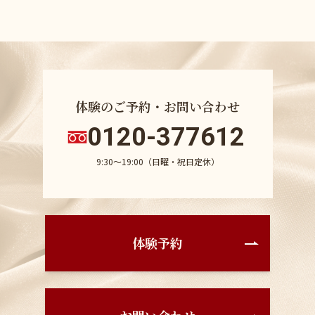
体験のご予約・お問い合わせ
0120-377612
9:30〜19:00（日曜・祝日定休）
体験予約