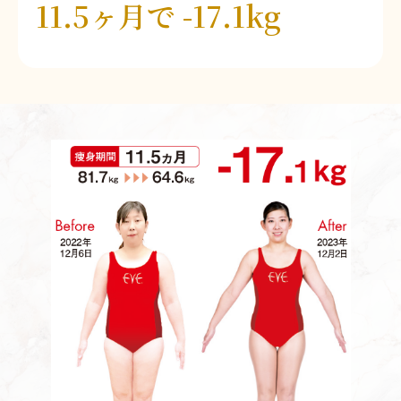
11.5ヶ月で -17.1kg