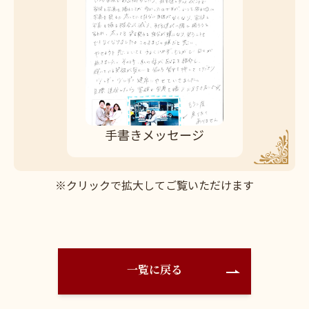
手書きメッセージ
※クリックで拡大してご覧いただけます
一覧に戻る