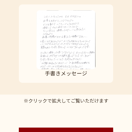
手書きメッセージ
※クリックで拡大してご覧いただけます