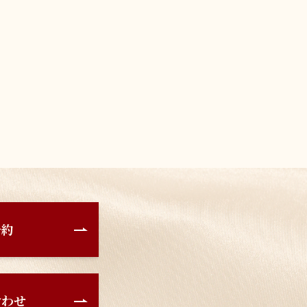
予約
合わせ