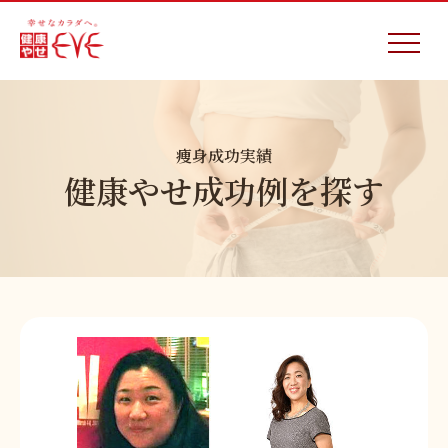
痩身成功実績
健康やせ成功例を探す