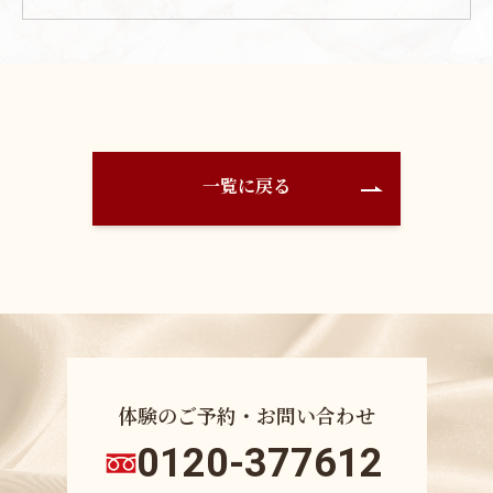
一覧に戻る
体験のご予約・お問い合わせ
0120-377612