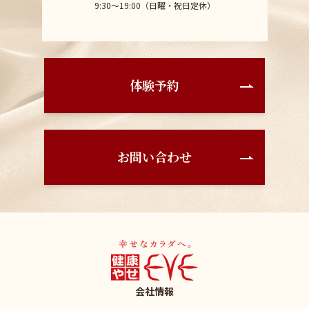
9:30〜19:00（日曜・祝日定休）
体験予約
お問い合わせ
会社情報