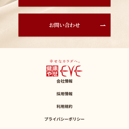
お問い合わせ
会社情報
採用情報
利用規約
プライバシーポリシー