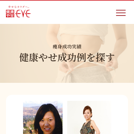
痩身成功実績
健康やせ成功例を探す