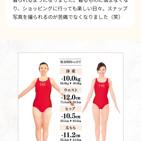
り、ショッピングに行っても楽しい日々。スナップ
写真を撮られるのが苦痛でなくなりました（笑）