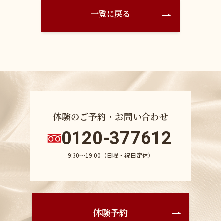
一覧に戻る
体験のご予約・お問い合わせ
0120-377612
9:30〜19:00（日曜・祝日定休）
体験予約