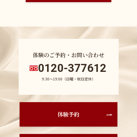
体験のご予約・お問い合わせ
0120-377612
9:30〜19:00（日曜・祝日定休）
体験予約