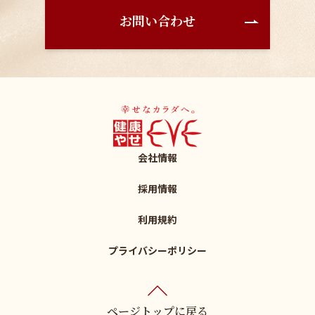
お問い合わせ
会社情報
採用情報
利用規約
プライバシーポリシー
ページトップに戻る