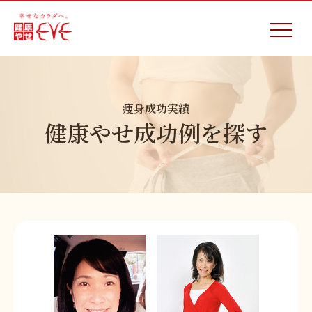
痩身成功実績
健康やせ成功例を探す