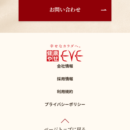
お問い合わせ
会社情報
採用情報
利用規約
プライバシーポリシー
ページトップに戻る