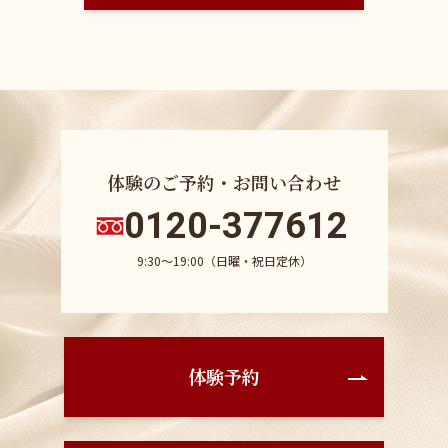
体験のご予約・お問い合わせ
0120-377612
9:30〜19:00（日曜・祝日定休）
体験予約