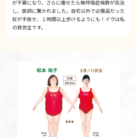
が不要になり、さらに痩せたら無呼吸症候群が完治
し、医師に驚かれました。自宅以外で必需品だった
杖が手放せ、１時間以上歩けるようにも！イヴは私
の救世主です。