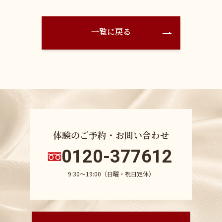
一覧に戻る
体験のご予約・お問い合わせ
0120-377612
9:30〜19:00（日曜・祝日定休）