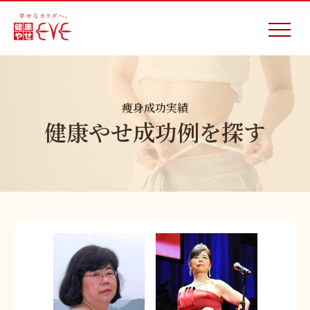
痩身成功実績
健康やせ成功例を探す