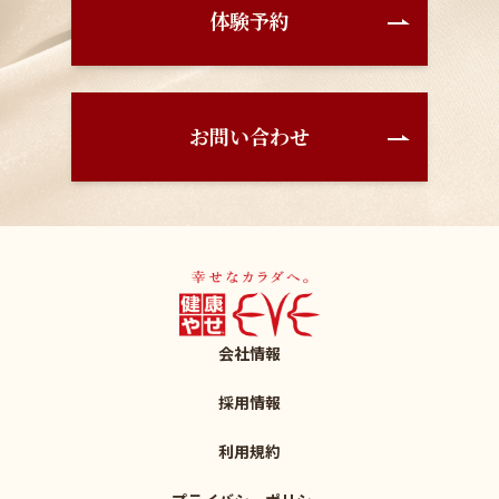
体験予約
お問い合わせ
会社情報
採用情報
利用規約