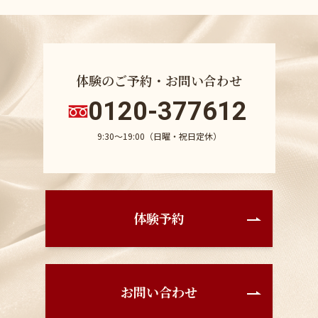
体験のご予約・お問い合わせ
0120-377612
9:30〜19:00（日曜・祝日定休）
体験予約
お問い合わせ