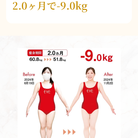
2.0ヶ月で-9.0kg