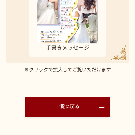
手書きメッセージ
※クリックで拡大してご覧いただけます
一覧に戻る