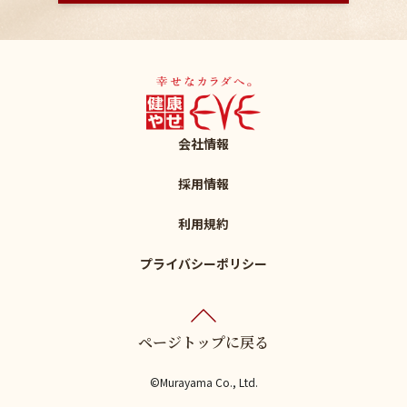
会社情報
採用情報
利用規約
プライバシーポリシー
ページトップに戻る
©Murayama Co., Ltd.