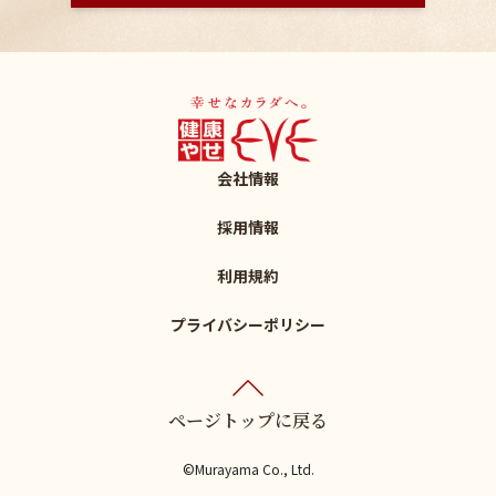
会社情報
採用情報
利用規約
プライバシーポリシー
ページトップに戻る
©Murayama Co., Ltd.