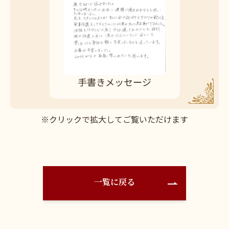
手書きメッセージ
※クリックで拡大してご覧いただけます
一覧に戻る