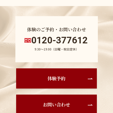
体験のご予約・お問い合わせ
0120-377612
9:30〜19:00（日曜・祝日定休）
体験予約
お問い合わせ