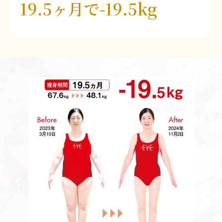
19.5ヶ月で-19.5kg