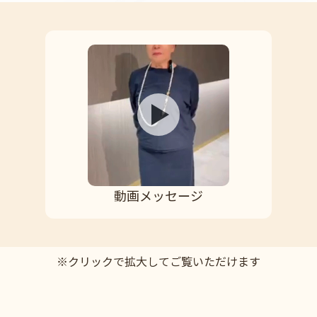
動画メッセージ
※クリックで拡大してご覧いただけます