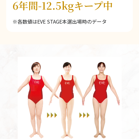
6年間-12.5kgキープ中
※各数値はEVE STAGE本選出場時のデータ