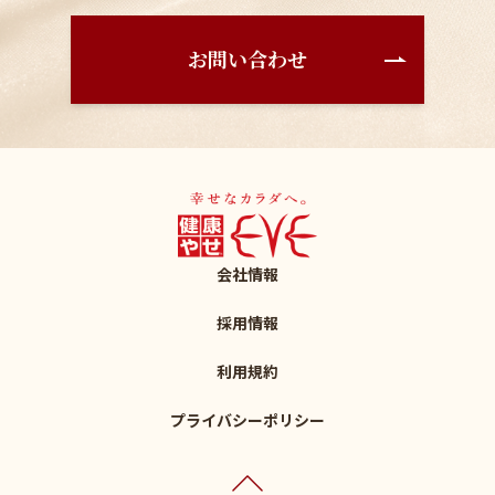
お問い合わせ
会社情報
採用情報
利用規約
プライバシーポリシー