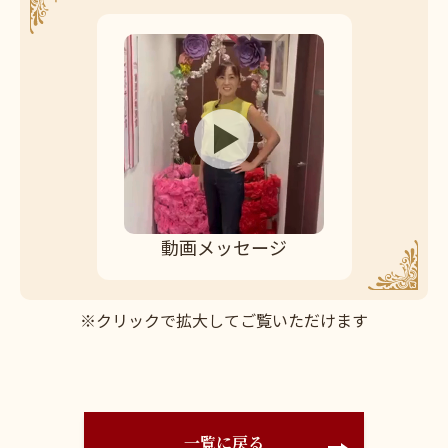
動画メッセージ
※クリックで拡大してご覧いただけます
一覧に戻る