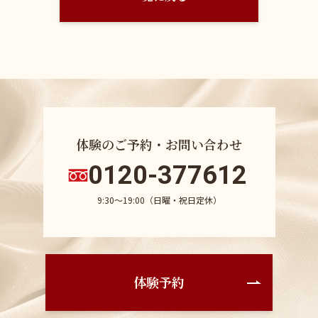
体験のご予約・お問い合わせ
0120-377612
9:30〜19:00（日曜・祝日定休）
体験予約