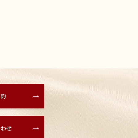
予約
合わせ