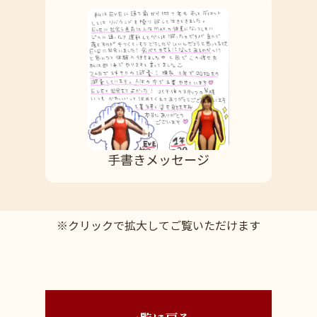
手書きメッセージ
※クリックで拡大してご覧いただけます