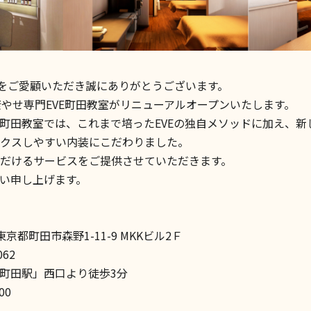
Eをご愛顧いただき誠にありがとうございます。
に健康やせ専門EVE町田教室がリニューアルオープンいたします。
町田教室では、これまで培ったEVEの独自メソッドに加え、新
クスしやすい内装にこだわりました。
だけるサービスをご提供させていただきます。
い申し上げます。
 東京都町田市森野1-11-9 MKKビル2Ｆ
62
町田駅」西口より徒歩3分
00