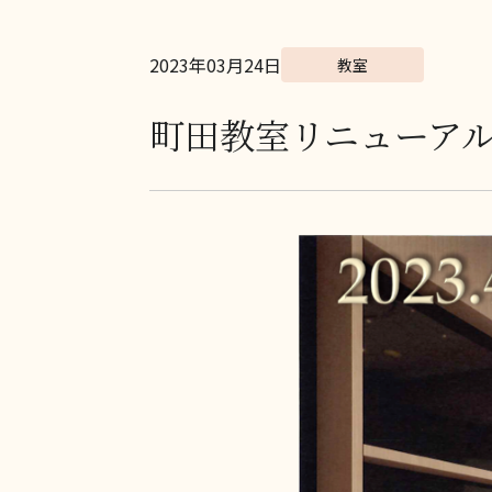
2023年03月24日
教室
町田教室リニューア