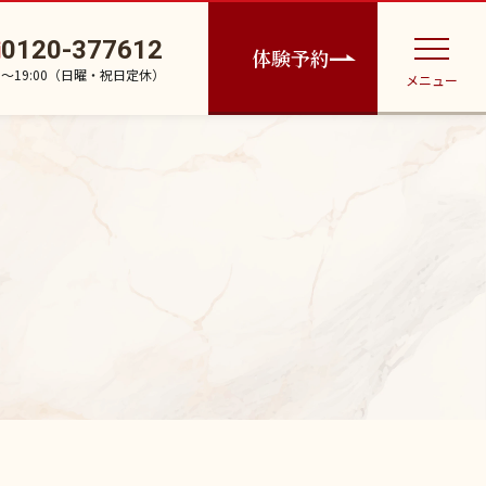
0120-377612
体験予約
30〜19:00（日曜・祝日定休）
メニュー