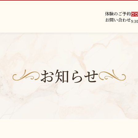
体験のご予約
お問い合わせ
9:
お知らせ