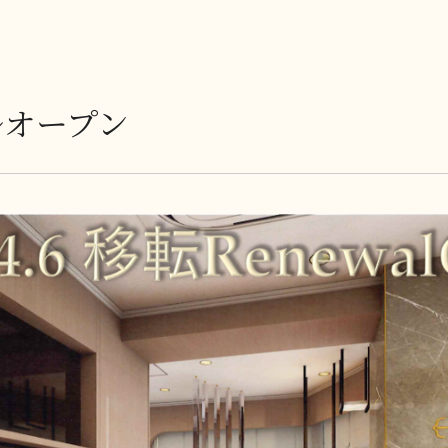
ルオープン