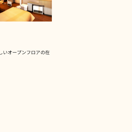
しいオープンフロアの在