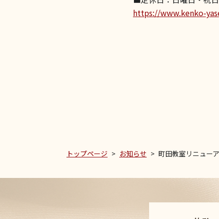
https://www.kenko-yas
トップページ
お知らせ
町田教室リニュー