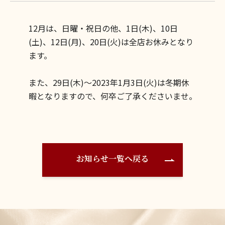
12月は、日曜・祝日の他、1日(木)、10日
(土)、12日(月)、20日(火)は全店お休みとなり
ます。
また、29日(木)～2023年1月3日(火)は冬期休
暇となりますので、何卒ご了承くださいませ。
お知らせ一覧へ戻る