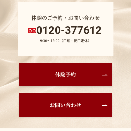
体験のご予約・お問い合わせ
0120-377612
9:30〜19:00（日曜・祝日定休）
体験予約
お問い合わせ