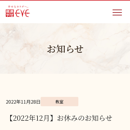
お知らせ
2022年11月28日
教室
【2022年12月】お休みのお知らせ