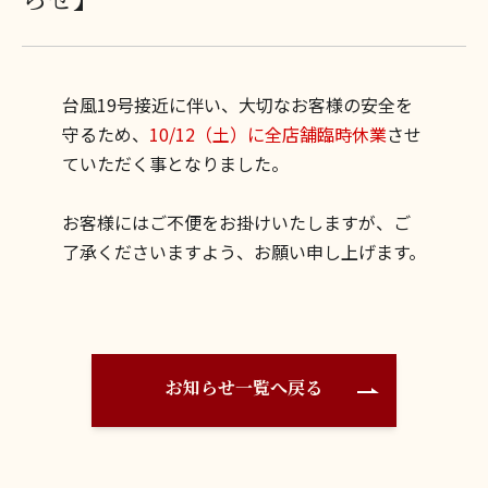
台風19号接近に伴い、大切なお客様の安全を
守るため、
10/12（土）に全店舗臨時休業
させ
ていただく事となりました。
お客様にはご不便をお掛けいたしますが、ご
了承くださいますよう、お願い申し上げます。
お知らせ一覧へ戻る