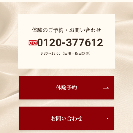
体験のご予約・お問い合わせ
0120-377612
9:30〜19:00（日曜・祝日定休）
体験予約
お問い合わせ