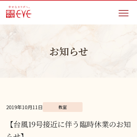
お知らせ
2019年10月11日
教室
【台風19号接近に伴う臨時休業のお知
らせ】