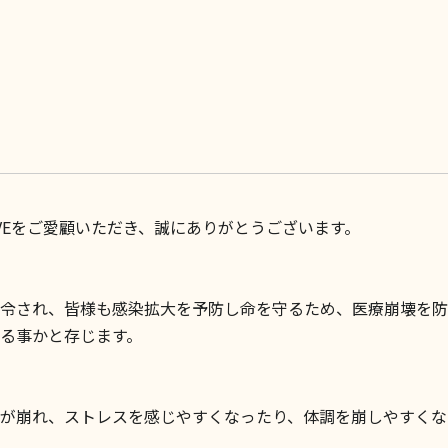
VEをご愛顧いただき、誠にありがとうございます。
令され、皆様も感染拡大を予防し命を守るため、医療崩壊を防
る事かと存じます。
が崩れ、ストレスを感じやすくなったり、体調を崩しやすくな