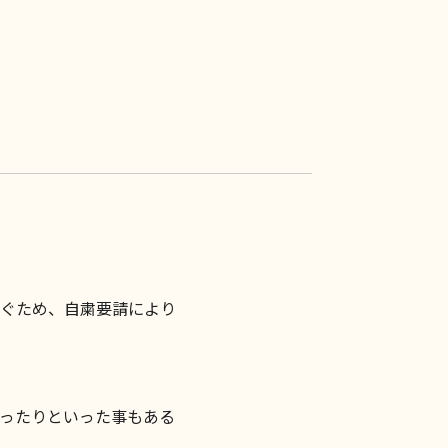
ぐため、自粛要請により
ったりといった事もある