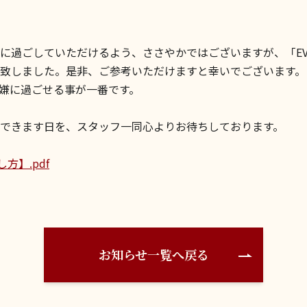
に過ごしていただけるよう、ささやかではございますが、「EV
致しました。是非、ご参考いただけますと幸いでございます。
嫌に過ごせる事が一番です。
できます日を、スタッフ一同心よりお待ちしております。
方】.pdf
お知らせ一覧へ戻る