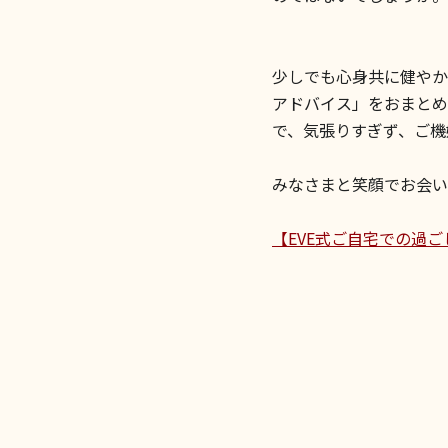
少しでも心身共に健やか
アドバイス」をおまとめ
で、気張りすぎず、ご機
みなさまと笑顔でお会い
【EVE式ご自宅での過ごし