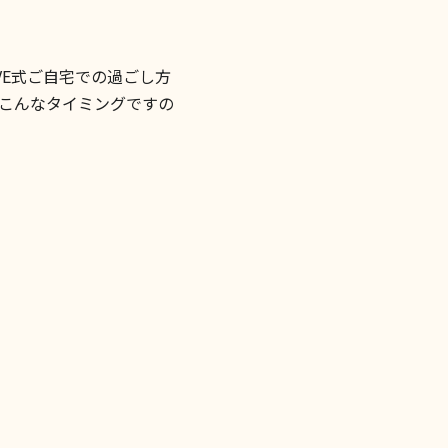
E式ご自宅での過ごし方
こんなタイミングですの