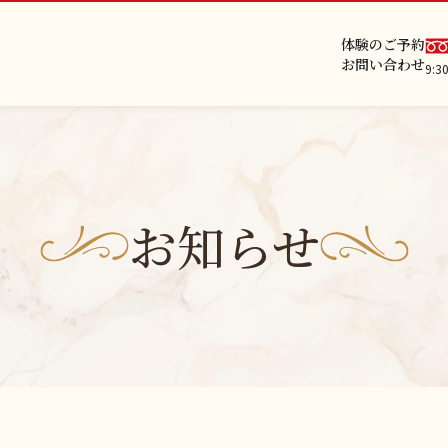
体験のご予約
お問い合わせ
9:
お知らせ