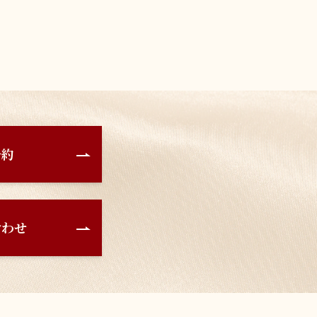
予約
合わせ