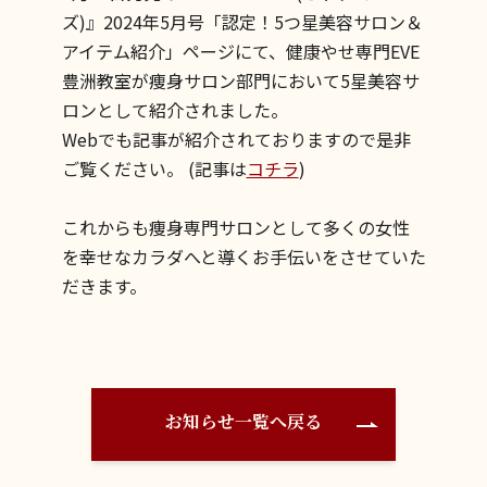
ズ)』2024年5月号「認定！5つ星美容サロン＆
アイテム紹介」ページにて、健康やせ専門EVE
豊洲教室が痩身サロン部門において5星美容サ
ロンとして紹介されました。
Webでも記事が紹介されておりますので是非
ご覧ください。 (記事は
コチラ
)
これからも痩身専門サロンとして多くの女性
を幸せなカラダへと導くお手伝いをさせていた
だきます。
お知らせ一覧へ戻る