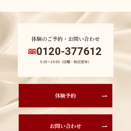
体験のご予約・お問い合わせ
0120-377612
9:30〜19:00（日曜・祝日定休）
体験予約
お問い合わせ