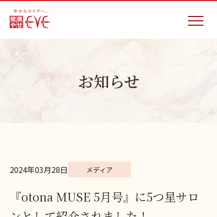
お知らせ
2024年03月28日
メディア
『otona MUSE 5月号』に5つ星サロ
ンとして紹介されました！