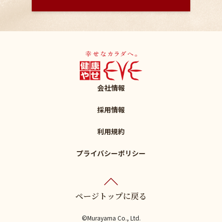
会社情報
採用情報
利用規約
プライバシーポリシー
ページトップに戻る
©Murayama Co., Ltd.