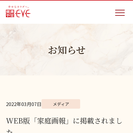
お知らせ
2022年03月07日
メディア
WEB版「家庭画報」に掲載されまし
た。