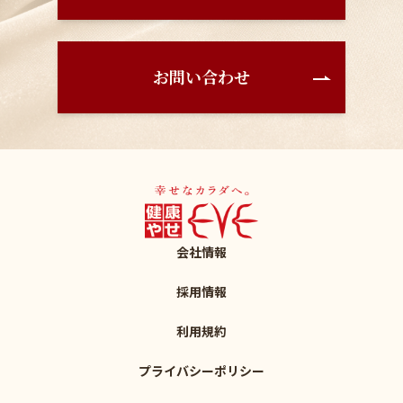
お問い合わせ
会社情報
採用情報
利用規約
プライバシーポリシー