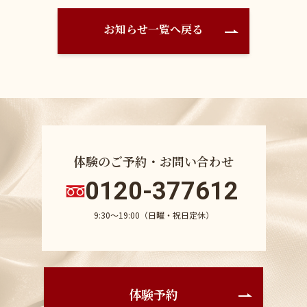
お知らせ一覧へ戻る
体験のご予約・お問い合わせ
0120-377612
9:30〜19:00（日曜・祝日定休）
体験予約