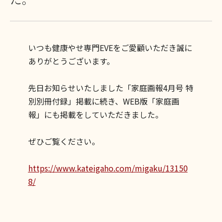
いつも健康やせ専門EVEをご愛顧いただき誠に
ありがとうございます。
先日お知らせいたしました「家庭画報4月号 特
別別冊付録」掲載に続き、WEB版「家庭画
報」にも掲載をしていただきました。
ぜひご覧ください。
https://www.kateigaho.com/migaku/13150
8/